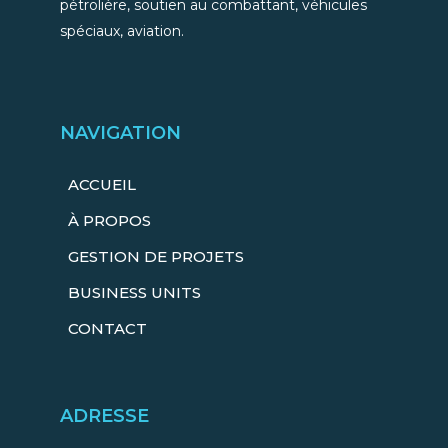
pétrolière, soutien au combattant, véhicules
spéciaux, aviation.
NAVIGATION
ACCUEIL
À PROPOS
GESTION DE PROJETS
BUSINESS UNITS
CONTACT
ADRESSE