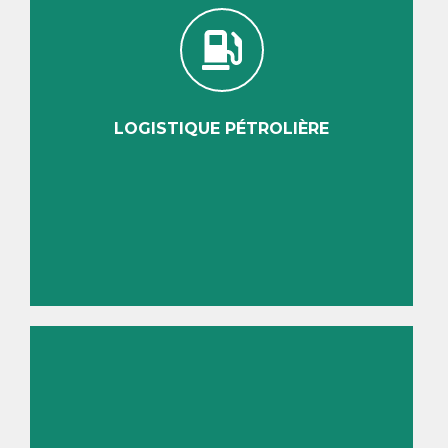
LOGISTIQUE PÉTROLIÈRE
Découvrir
LOGISTIQUE PÉTROLIÈRE