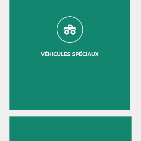
VÉHICULES SPÉCIAUX
Découvrir
VÉHICULES SPÉCIAUX