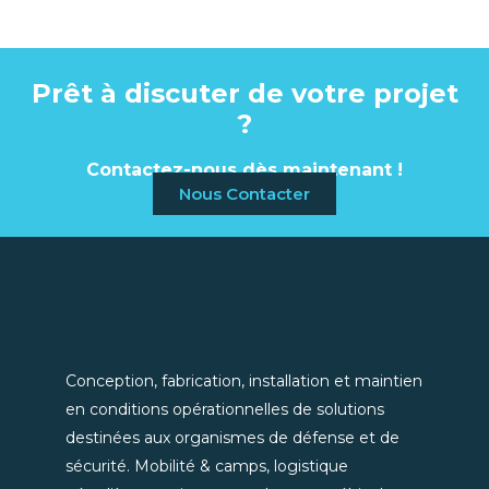
Prêt à discuter de votre projet
?
Contactez-nous dès maintenant !
Nous Contacter
Conception, fabrication, installation et maintien
en conditions opérationnelles de solutions
destinées aux organismes de défense et de
sécurité. Mobilité & camps, logistique