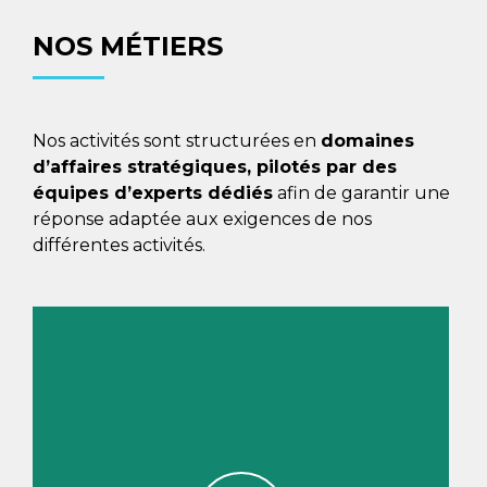
NOS MÉTIERS
Nos activités sont structurées en
domaines
d’affaires stratégiques, pilotés par des
équipes d’experts dédiés
afin de garantir une
réponse adaptée aux exigences de nos
différentes activités.