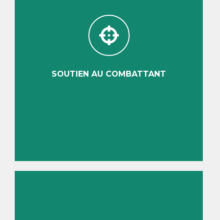
SOUTIEN AU COMBATTANT
Découvrir
SOUTIEN AU COMBATTANT