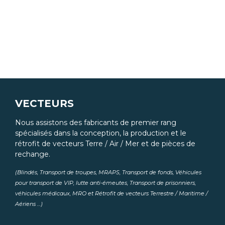
VECTEURS
Nous assistons des fabricants de premier rang
spécialisés dans la conception, la production et le
rétrofit de vecteurs Terre / Air / Mer et de pièces de
rechange.
(Blindés, Transport de troupes, MRAPS, Transport de fonds, Véhicules
pour transport de VIP, lutte anti-émeutes, Transport de prisonniers,
véhicules médicaux, MRO et Rétrofit de vecteurs Terrestre / Maritime /
Aériens …)