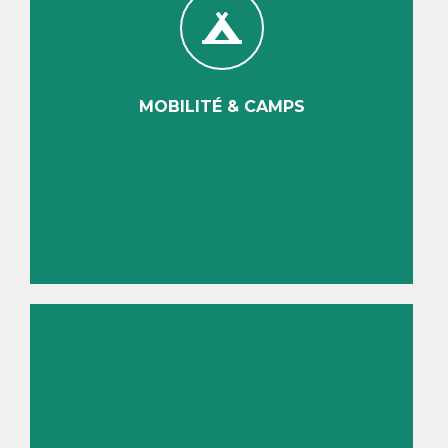
MOBILITÉ & CAMPS
Découvrir
MOBILITÉ & CAMPS